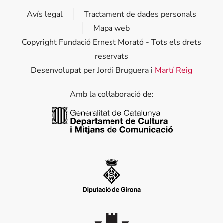
Avís legal
Tractament de dades personals
Mapa web
Copyright Fundació Ernest Morató - Tots els drets
reservats
Desenvolupat per Jordi Bruguera i
Martí Reig
Amb la col·laboració de:
Generalitat de Catalunya
Diputació de Girona