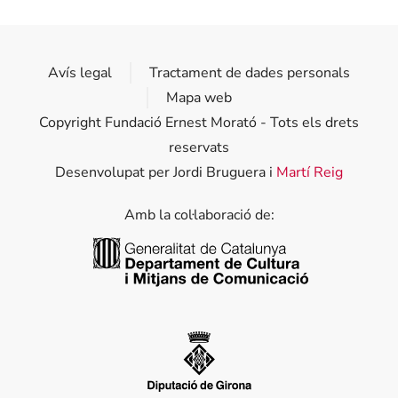
Avís legal
Tractament de dades personals
Mapa web
Copyright Fundació Ernest Morató - Tots els drets
reservats
Desenvolupat per Jordi Bruguera i
Martí Reig
Amb la col·laboració de:
Generalitat de Catalunya
Diputació de Girona