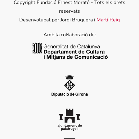
Copyright Fundació Ernest Morató - Tots els drets
reservats
Desenvolupat per Jordi Bruguera i
Martí Reig
Amb la col·laboració de:
Generalitat de Catalunya
Diputació de Girona
Ajuntament de Palafrugell