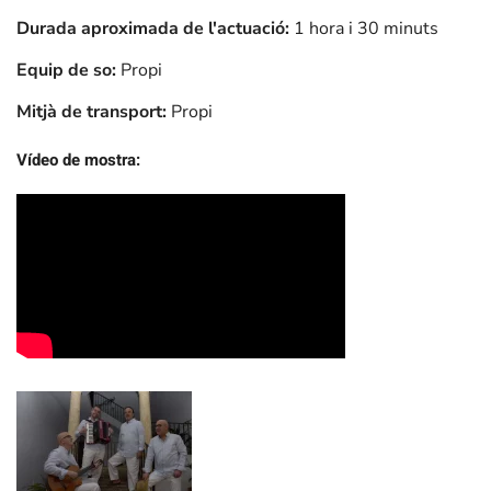
Durada aproximada de l'actuació:
1 hora i 30 minuts
Equip de so:
Propi
Mitjà de transport:
Propi
Vídeo de mostra:
+