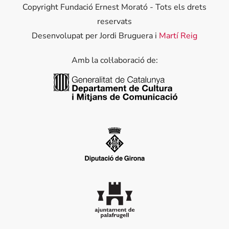
Copyright Fundació Ernest Morató - Tots els drets
reservats
Desenvolupat per Jordi Bruguera i
Martí Reig
Amb la col·laboració de:
Generalitat de Catalunya
Diputació de Girona
Ajuntament de Palafrugell