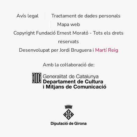
Avís legal
Tractament de dades personals
Mapa web
Copyright Fundació Ernest Morató - Tots els drets
reservats
Desenvolupat per Jordi Bruguera i
Martí Reig
Amb la col·laboració de:
Generalitat de Catalunya
Diputació de Girona