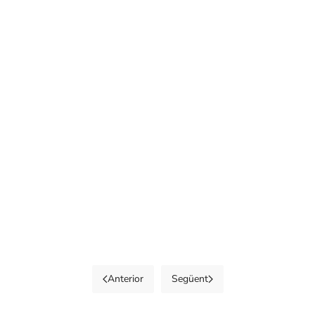
Anterior
Següent