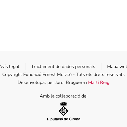
Avís legal
Tractament de dades personals
Mapa we
Copyright Fundació Ernest Morató - Tots els drets reservats
Desenvolupat per Jordi Bruguera i
Martí Reig
Amb la col·laboració de:
Diputació de Girona