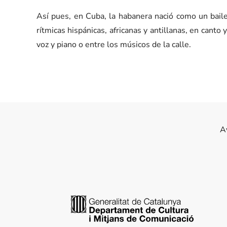
Así pues, en Cuba, la habanera nació como un bail
rítmicas hispánicas, africanas y antillanas, en canto
voz y piano o entre los músicos de la calle.
A
Generalitat de Catalunya