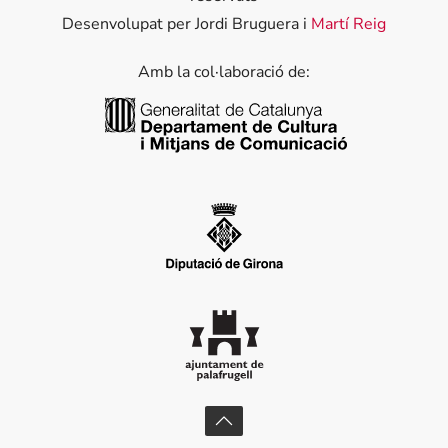
Desenvolupat per Jordi Bruguera i
Martí Reig
Amb la col·laboració de:
Generalitat de Catalunya
Diputació de Girona
Ajuntament de Palafrugell