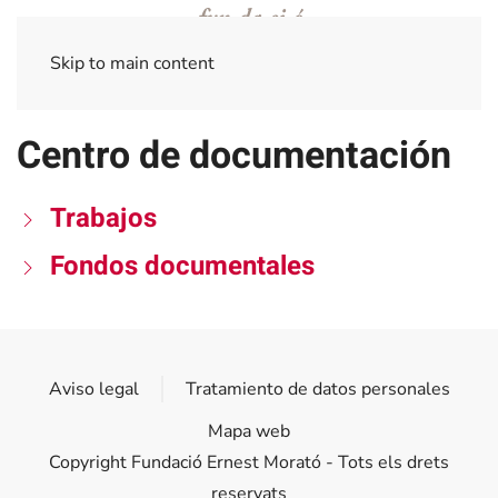
Skip to main content
Centro de documentación
Trabajos
Fondos documentales
Aviso legal
Tratamiento de datos personales
Mapa web
Copyright Fundació Ernest Morató - Tots els drets
reservats