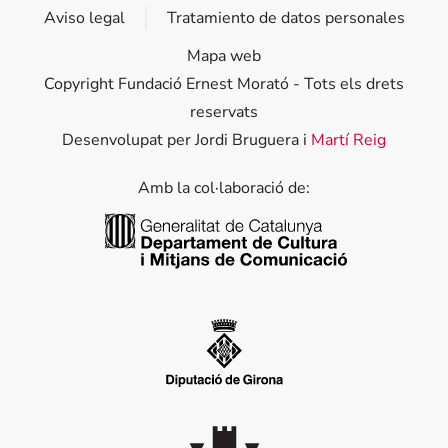
Aviso legal
Tratamiento de datos personales
Mapa web
Copyright Fundació Ernest Morató - Tots els drets
reservats
Desenvolupat per Jordi Bruguera i
Martí Reig
Amb la col·laboració de:
Generalitat de Catalunya
Diputació de Girona