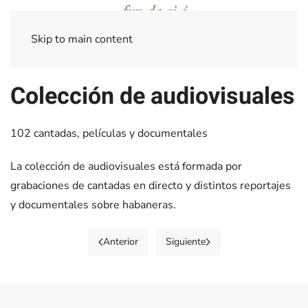
Skip to main content
Colección de audiovisuales
102 cantadas, películas y documentales
La colección de audiovisuales está formada por
grabaciones de cantadas en directo y distintos reportajes
y documentales sobre habaneras.
Anterior
Siguiente